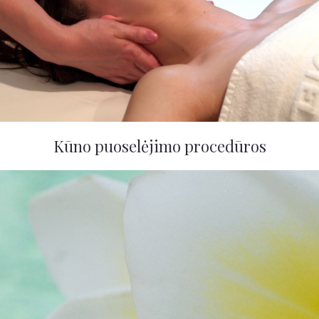
Kūno puoselėjimo procedūros