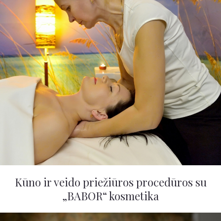
Kūno ir veido priežiūros procedūros su
„BABOR“ kosmetika